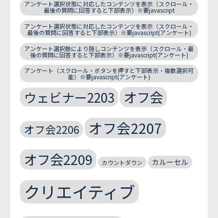
アンケート選択状態に対応したコンテンツを表示（スクロール・
最後の質問に回答すると下部表示）※要javascript
アンケート選択状態に対応したコンテンツを表示（スクロール・
最後の質問に回答すると下部表示）※要javascript(アンケート)
アンケート選択肢により隠しコンテンツを表示（スクロール・最
後の質問に回答すると下部表示）※要javascript(アンケート)
アンケート（スクロール・ボタンを押すと下部表示・複数選択可
能）※要javascript(アンケート)
オフ会
ウェビナー2203
オフ会2207
オフ会2206
オフ会2209
カルーセル
カウントダウン
クリエイティブ