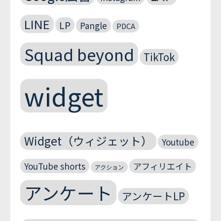
LINE
LP
Pangle
PDCA
Squad beyond
TikTok
widget
Widget（ウィジェット）
Youtube
YouTube shorts
アフィリエイト
アクション
アンケート
アンケートLP