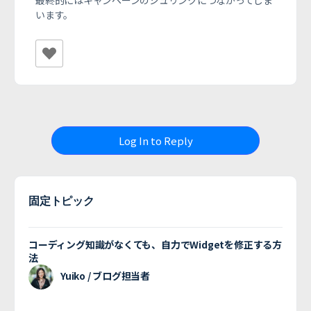
最終的にはキャンペーンのシュリンクにつながってしま
います。
Log In to Reply
固定トピック
コーディング知識がなくても、自力でWidgetを修正する方
法
Yuiko / ブログ担当者