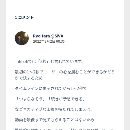
1 コメント
RyoHara @SIVA
2022年8月2日 08:36
TikTokでは「2秒」と言われています。
最初の1〜2秒でユーザーの心を掴むことができるかどう
かで決まるため
タイムラインに表示されてから1〜2秒で
「つまらなそう」「続きが予想できる」
などネガティブな印象を持たれてしまえば、
動画を最後まで見てもらえることはないため