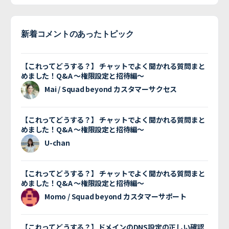
新着コメントのあったトピック
【これってどうする？】 チャットでよく聞かれる質問まと
めました！Q&A 〜権限設定と招待編〜
Mai / Squad beyond カスタマーサクセス
【これってどうする？】 チャットでよく聞かれる質問まと
めました！Q&A 〜権限設定と招待編〜
U-chan
【これってどうする？】 チャットでよく聞かれる質問まと
めました！Q&A 〜権限設定と招待編〜
Momo / Squad beyond カスタマーサポート
【これってどうする？】ドメインのDNS設定の正しい確認