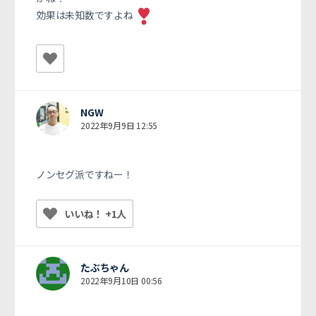
効果は未知数ですよね
NGW
2022年9月9日 12:55
ノンセグ派ですねー！
いいね！ +1人
たぶちゃん
2022年9月10日 00:56