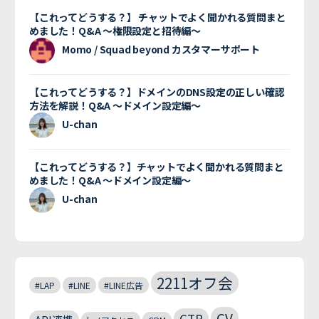
【これってどうする？】 チャットでよく聞かれる質問まと
めました！Q&A 〜権限設定と招待編〜
Momo / Squad beyond カスタマーサポート
【これってどうする？】ドメインのDNS設定の正しい確認
方法を解説！Q&A 〜ドメイン設定編〜
U-chan
【これってどうする？】チャットでよく聞かれる質問まと
めました！Q&A 〜ドメイン設定編〜
U-chan
2211オフ会
#LAP
#LINE
#LINE広告
CV
CTR