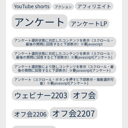
YouTube shorts
アフィリエイト
アクション
アンケート
アンケートLP
アンケート選択状態に対応したコンテンツを表示（スクロール・
最後の質問に回答すると下部表示）※要javascript
アンケート選択状態に対応したコンテンツを表示（スクロール・
最後の質問に回答すると下部表示）※要javascript(アンケート)
アンケート選択肢により隠しコンテンツを表示（スクロール・最
後の質問に回答すると下部表示）※要javascript(アンケート)
アンケート（スクロール・ボタンを押すと下部表示・複数選択可
能）※要javascript(アンケート)
オフ会
ウェビナー2203
オフ会2207
オフ会2206