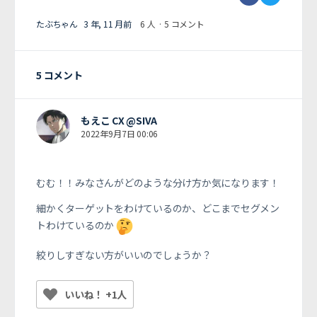
たぶちゃん
3 年, 11 月前
6 人
·
5 コメント
5 コメント
もえこ CX @SIVA
2022年9月7日 00:06
むむ！！みなさんがどのような分け方か気になります！
細かくターゲットをわけているのか、どこまでセグメン
トわけているのか
絞りしすぎない方がいいのでしょうか？
いいね！ +1人