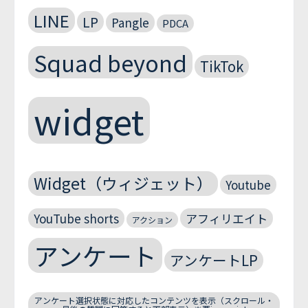
LINE
LP
Pangle
PDCA
Squad beyond
TikTok
widget
Widget（ウィジェット）
Youtube
YouTube shorts
アフィリエイト
アクション
アンケート
アンケートLP
アンケート選択状態に対応したコンテンツを表示（スクロール・