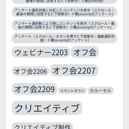
最後の質問に回答すると下部表示）※要javascript
アンケート選択状態に対応したコンテンツを表示（スクロール・
最後の質問に回答すると下部表示）※要javascript(アンケート)
アンケート選択肢により隠しコンテンツを表示（スクロール・最
後の質問に回答すると下部表示）※要javascript(アンケート)
アンケート（スクロール・ボタンを押すと下部表示・複数選択可
能）※要javascript(アンケート)
オフ会
ウェビナー2203
オフ会2207
オフ会2206
オフ会2209
カルーセル
カウントダウン
クリエイティブ
クリエイティブ制作