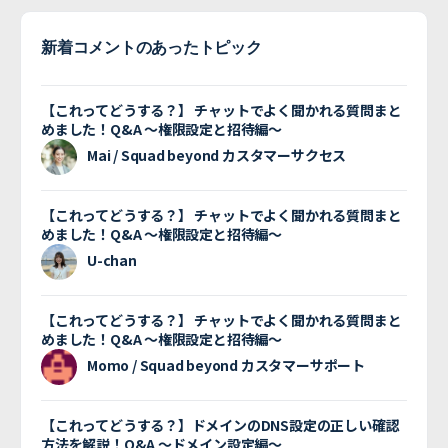
新着コメントのあったトピック
【これってどうする？】 チャットでよく聞かれる質問まと
めました！Q&A 〜権限設定と招待編〜
Mai / Squad beyond カスタマーサクセス
【これってどうする？】 チャットでよく聞かれる質問まと
めました！Q&A 〜権限設定と招待編〜
U-chan
【これってどうする？】 チャットでよく聞かれる質問まと
めました！Q&A 〜権限設定と招待編〜
Momo / Squad beyond カスタマーサポート
【これってどうする？】ドメインのDNS設定の正しい確認
方法を解説！Q&A 〜ドメイン設定編〜