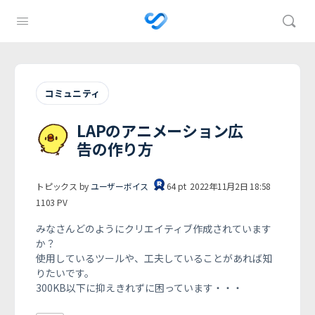
コミュニティ
LAPのアニメーション広
告の作り方
トピックス by
ユーザーボイス
64
pt
2022年11月2日 18:58
1103
PV
みなさんどのようにクリエイティブ作成されています
か？
使用しているツールや、工夫していることがあれば知
りたいです。
300KB以下に抑えきれずに困っています・・・