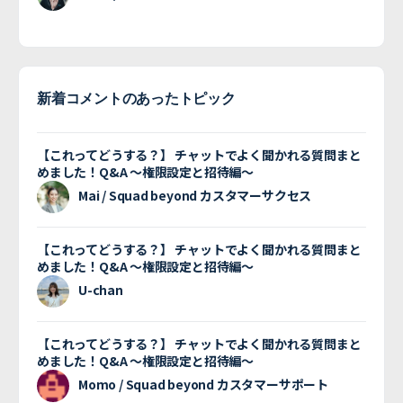
新着コメントのあったトピック
【これってどうする？】 チャットでよく聞かれる質問まと
めました！Q&A 〜権限設定と招待編〜
Mai / Squad beyond カスタマーサクセス
【これってどうする？】 チャットでよく聞かれる質問まと
めました！Q&A 〜権限設定と招待編〜
U-chan
【これってどうする？】 チャットでよく聞かれる質問まと
めました！Q&A 〜権限設定と招待編〜
Momo / Squad beyond カスタマーサポート