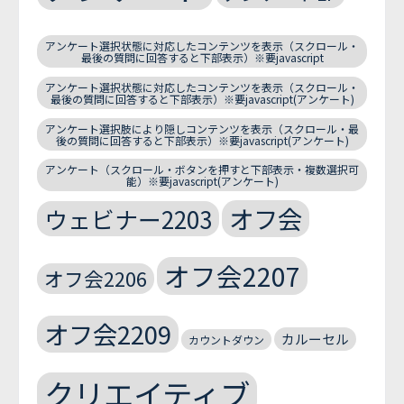
アンケート選択状態に対応したコンテンツを表示（スクロール・
最後の質問に回答すると下部表示）※要javascript
アンケート選択状態に対応したコンテンツを表示（スクロール・
最後の質問に回答すると下部表示）※要javascript(アンケート)
アンケート選択肢により隠しコンテンツを表示（スクロール・最
後の質問に回答すると下部表示）※要javascript(アンケート)
アンケート（スクロール・ボタンを押すと下部表示・複数選択可
能）※要javascript(アンケート)
オフ会
ウェビナー2203
オフ会2207
オフ会2206
オフ会2209
カルーセル
カウントダウン
クリエイティブ