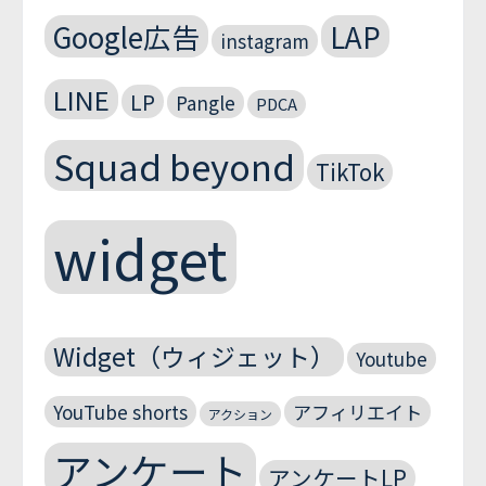
Google広告
LAP
instagram
LINE
LP
Pangle
PDCA
Squad beyond
TikTok
widget
Widget（ウィジェット）
Youtube
YouTube shorts
アフィリエイト
アクション
アンケート
アンケートLP