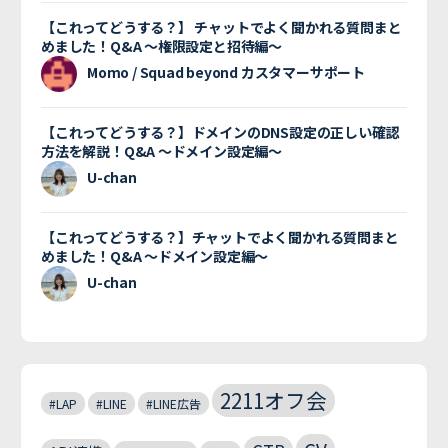
【これってどうする？】 チャットでよく聞かれる質問まと
めました！Q&A 〜権限設定と招待編〜
Momo / Squad beyond カスタマーサポート
【これってどうする？】ドメインのDNS設定の正しい確認
方法を解説！Q&A 〜ドメイン設定編〜
U-chan
【これってどうする？】チャットでよく聞かれる質問まと
めました！Q&A 〜ドメイン設定編〜
U-chan
2211オフ会
#LAP
#LINE
#LINE広告