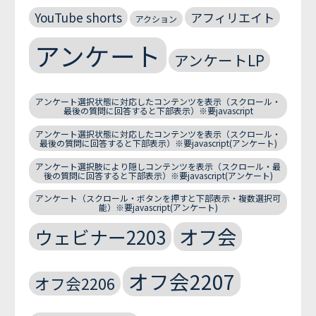
YouTube shorts
アフィリエイト
アクション
アンケート
アンケートLP
アンケート選択状態に対応したコンテンツを表示（スクロール・
最後の質問に回答すると下部表示）※要javascript
アンケート選択状態に対応したコンテンツを表示（スクロール・
最後の質問に回答すると下部表示）※要javascript(アンケート)
アンケート選択肢により隠しコンテンツを表示（スクロール・最
後の質問に回答すると下部表示）※要javascript(アンケート)
アンケート（スクロール・ボタンを押すと下部表示・複数選択可
能）※要javascript(アンケート)
オフ会
ウェビナー2203
オフ会2207
オフ会2206