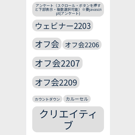
アンケート（スクロール・ボタンを押す
と下部表示・複数選択可能）※要javascri
pt(アンケート)
ウェビナー2203
オフ会
オフ会2206
オフ会2207
オフ会2209
カルーセル
カウントダウン
クリエイティ
ブ