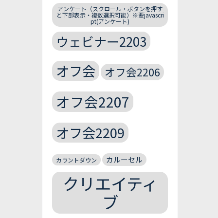
アンケート（スクロール・ボタンを押す
と下部表示・複数選択可能）※要javascri
pt(アンケート)
ウェビナー2203
オフ会
オフ会2206
オフ会2207
オフ会2209
カルーセル
カウントダウン
クリエイティ
ブ