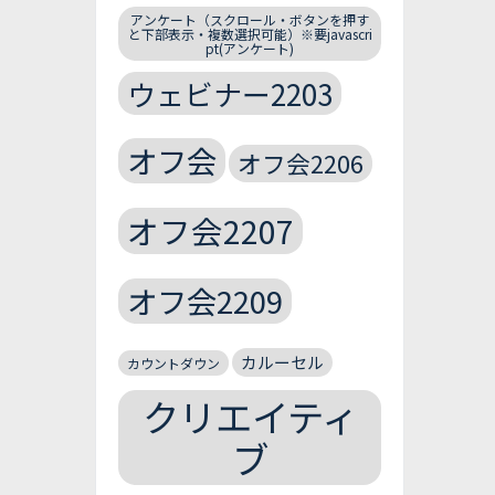
アンケート（スクロール・ボタンを押す
と下部表示・複数選択可能）※要javascri
pt(アンケート)
ウェビナー2203
オフ会
オフ会2206
オフ会2207
オフ会2209
カルーセル
カウントダウン
クリエイティ
ブ