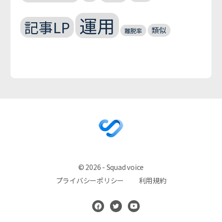
運用
記事LP
類似
離脱率
© 2026 - Squad voice
プライバシーポリシー
利用規約