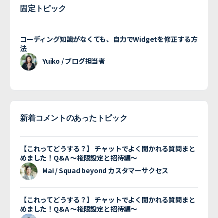
固定トピック
コーディング知識がなくても、自力でWidgetを修正する方
法
Yuiko / ブログ担当者
新着コメントのあったトピック
【これってどうする？】 チャットでよく聞かれる質問まと
めました！Q&A 〜権限設定と招待編〜
Mai / Squad beyond カスタマーサクセス
【これってどうする？】 チャットでよく聞かれる質問まと
めました！Q&A 〜権限設定と招待編〜