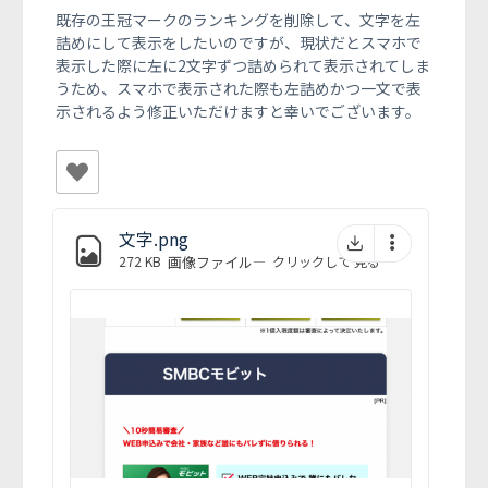
既存の王冠マークのランキングを削除して、文字を左
詰めにして表示をしたいのですが、現状だとスマホで
表示した際に左に2文字ずつ詰められて表示されてしま
うため、スマホで表示された際も左詰めかつ一文で表
示されるよう修正いただけますと幸いでございます。
文字.png
272 KB
画像ファイル
—
クリックして
見る