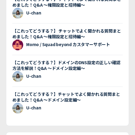
めました！Q&A 〜権限設定と招待編〜
U-chan
【これってどうする？】 チャットでよく聞かれる質問まと
めました！Q&A 〜権限設定と招待編〜
Momo / Squad beyond カスタマーサポート
【これってどうする？】ドメインのDNS設定の正しい確認
方法を解説！Q&A 〜ドメイン設定編〜
U-chan
【これってどうする？】チャットでよく聞かれる質問まと
めました！Q&A 〜ドメイン設定編〜
U-chan