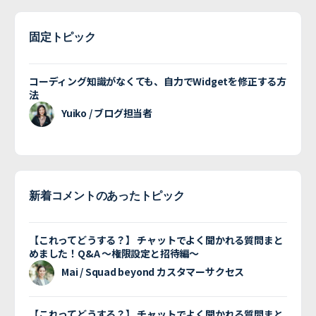
固定トピック
コーディング知識がなくても、自力でWidgetを修正する方
法
Yuiko / ブログ担当者
新着コメントのあったトピック
【これってどうする？】 チャットでよく聞かれる質問まと
めました！Q&A 〜権限設定と招待編〜
Mai / Squad beyond カスタマーサクセス
【これってどうする？】 チャットでよく聞かれる質問まと