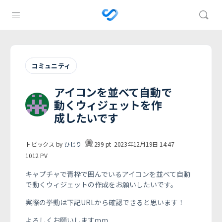
コミュニティ
アイコンを並べて自動で
動くウィジェットを作
成したいです
トピックス by
ひじり
299
pt
2023年12月19日 14:47
1012
PV
キャプチャで青枠で囲んでいるアイコンを並べて自動
で動くウィジェットの作成をお願いしたいです。
実際の挙動は下記URLから確認できると思います！
よろしくお願いしますｍｍ