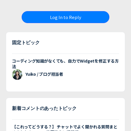
Log In to Reply
固定トピック
コーディング知識がなくても、自力でWidgetを修正する方
法
Yuiko / ブログ担当者
新着コメントのあったトピック
【これってどうする？】 チャットでよく聞かれる質問まと