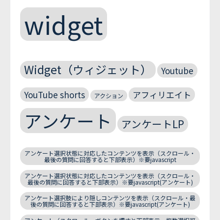
widget
Widget（ウィジェット）
Youtube
YouTube shorts
アフィリエイト
アクション
アンケート
アンケートLP
アンケート選択状態に対応したコンテンツを表示（スクロール・
最後の質問に回答すると下部表示）※要javascript
アンケート選択状態に対応したコンテンツを表示（スクロール・
最後の質問に回答すると下部表示）※要javascript(アンケート)
アンケート選択肢により隠しコンテンツを表示（スクロール・最
後の質問に回答すると下部表示）※要javascript(アンケート)