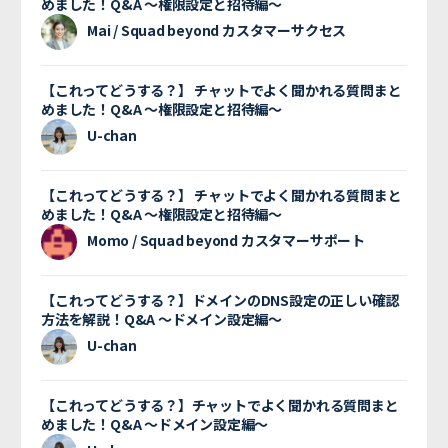
めました！Q&A 〜権限設定と招待編〜
Mai / Squad beyond カスタマーサクセス
【これってどうする？】 チャットでよく聞かれる質問まと
めました！Q&A 〜権限設定と招待編〜
U-chan
【これってどうする？】 チャットでよく聞かれる質問まと
めました！Q&A 〜権限設定と招待編〜
Momo / Squad beyond カスタマーサポート
【これってどうする？】ドメインのDNS設定の正しい確認
方法を解説！Q&A 〜ドメイン設定編〜
U-chan
【これってどうする？】チャットでよく聞かれる質問まと
めました！Q&A 〜ドメイン設定編〜