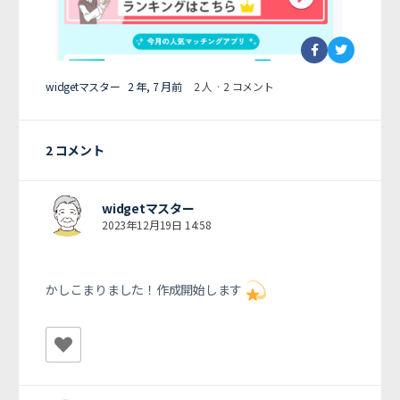
widgetマスター
2 年, 7 月前
2 人
·
2 コメント
2 コメント
widgetマスター
2023年12月19日 14:58
かしこまりました！作成開始します