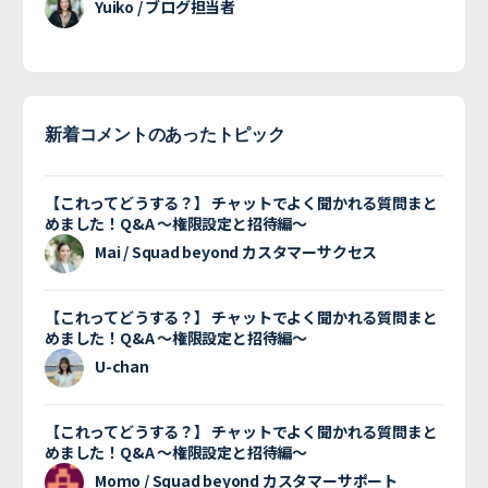
Yuiko / ブログ担当者
新着コメントのあったトピック
【これってどうする？】 チャットでよく聞かれる質問まと
めました！Q&A 〜権限設定と招待編〜
Mai / Squad beyond カスタマーサクセス
【これってどうする？】 チャットでよく聞かれる質問まと
めました！Q&A 〜権限設定と招待編〜
U-chan
【これってどうする？】 チャットでよく聞かれる質問まと
めました！Q&A 〜権限設定と招待編〜
Momo / Squad beyond カスタマーサポート