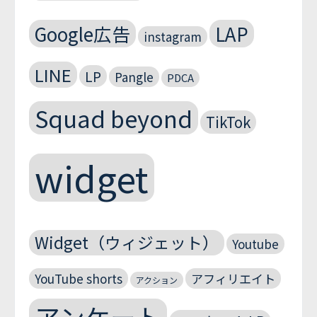
Google広告
LAP
instagram
LINE
LP
Pangle
PDCA
Squad beyond
TikTok
widget
Widget（ウィジェット）
Youtube
YouTube shorts
アフィリエイト
アクション
アンケート