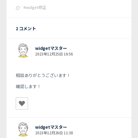
#widget修正
2 コメント
widgetマスター
2023年12月25日 16:56
相談ありがとうございます！
確認します！
widgetマスター
2023年12月26日 11:38