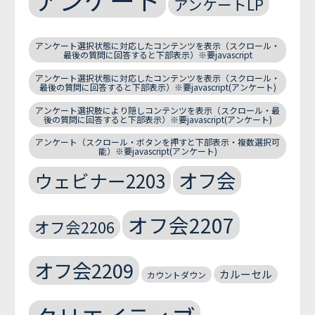
アンケートLP
アンケート選択状態に対応したコンテンツを表示（スクロール・
最後の質問に回答すると下部表示）※要javascript
アンケート選択状態に対応したコンテンツを表示（スクロール・
最後の質問に回答すると下部表示）※要javascript(アンケート)
アンケート選択肢により隠しコンテンツを表示（スクロール・最
後の質問に回答すると下部表示）※要javascript(アンケート)
アンケート（スクロール・ボタンを押すと下部表示・複数選択可
能）※要javascript(アンケート)
オフ会
ウェビナー2203
オフ会2207
オフ会2206
オフ会2209
カルーセル
カウントダウン