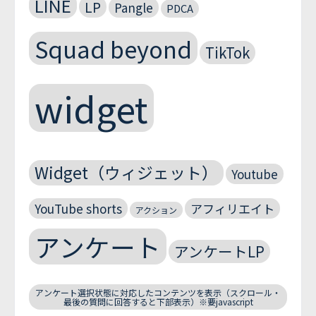
LINE
LP
Pangle
PDCA
Squad beyond
TikTok
widget
Widget（ウィジェット）
Youtube
YouTube shorts
アフィリエイト
アクション
アンケート
アンケートLP
アンケート選択状態に対応したコンテンツを表示（スクロール・
最後の質問に回答すると下部表示）※要javascript