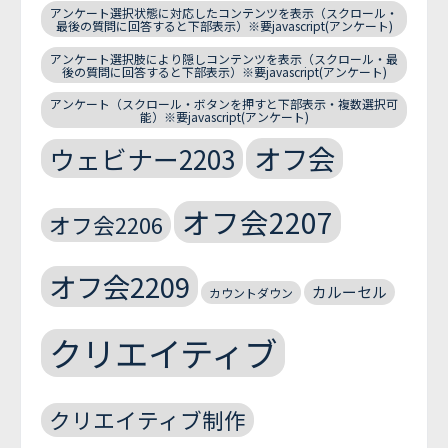
アンケート選択状態に対応したコンテンツを表示（スクロール・
最後の質問に回答すると下部表示）※要javascript(アンケート)
アンケート選択肢により隠しコンテンツを表示（スクロール・最
後の質問に回答すると下部表示）※要javascript(アンケート)
アンケート（スクロール・ボタンを押すと下部表示・複数選択可
能）※要javascript(アンケート)
オフ会
ウェビナー2203
オフ会2207
オフ会2206
オフ会2209
カルーセル
カウントダウン
クリエイティブ
クリエイティブ制作