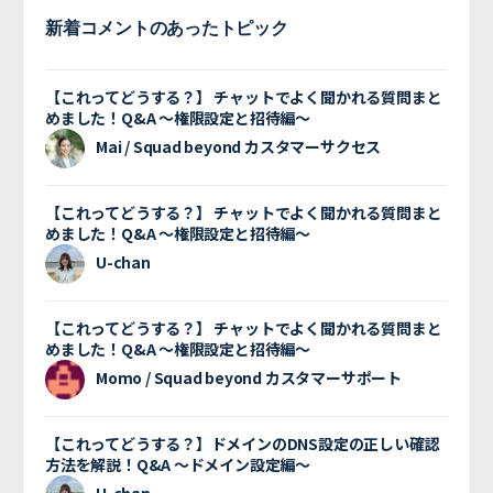
新着コメントのあったトピック
【これってどうする？】 チャットでよく聞かれる質問まと
めました！Q&A 〜権限設定と招待編〜
Mai / Squad beyond カスタマーサクセス
【これってどうする？】 チャットでよく聞かれる質問まと
めました！Q&A 〜権限設定と招待編〜
U-chan
【これってどうする？】 チャットでよく聞かれる質問まと
めました！Q&A 〜権限設定と招待編〜
Momo / Squad beyond カスタマーサポート
【これってどうする？】ドメインのDNS設定の正しい確認
方法を解説！Q&A 〜ドメイン設定編〜