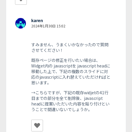
karen
2024年1月30日 15:02
すみません、うまくいかなかったので質問
させてください！
既存ページの修正を行いたい場合は、
Widget内の javascriptを javascript headに
移動した上で、下記の複数のスライドに対
応のjavascriptに入れ替えていただければと
思います。
→こちらですが、下記の既存widjetの41行
目までの部分を全て削除後、javascript
headに提案いただいた内容を貼り付けとい
うことで間違いないでしょうか。