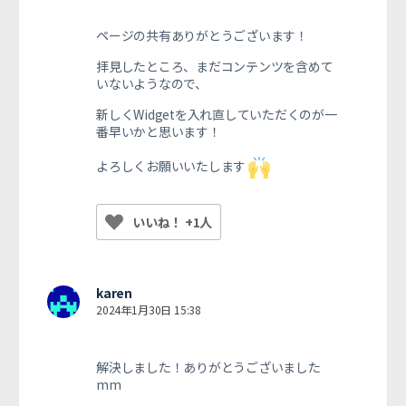
ページの共有ありがとうございます！
拝見したところ、まだコンテンツを含めて
いないようなので、
新しくWidgetを入れ直していただくのが一
番早いかと思います！
よろしくお願いいたします
いいね！ +1人
karen
2024年1月30日 15:38
解決しました！ありがとうございました
mm