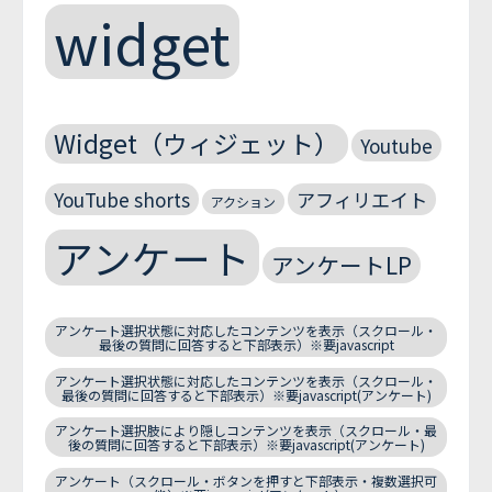
widget
Widget（ウィジェット）
Youtube
YouTube shorts
アフィリエイト
アクション
アンケート
アンケートLP
アンケート選択状態に対応したコンテンツを表示（スクロール・
最後の質問に回答すると下部表示）※要javascript
アンケート選択状態に対応したコンテンツを表示（スクロール・
最後の質問に回答すると下部表示）※要javascript(アンケート)
アンケート選択肢により隠しコンテンツを表示（スクロール・最
後の質問に回答すると下部表示）※要javascript(アンケート)
アンケート（スクロール・ボタンを押すと下部表示・複数選択可