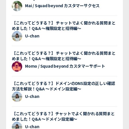
Mai / Squad beyond カスタマーサクセス
【これってどうする？】 チャットでよく聞かれる質問まと
めました！Q&A 〜権限設定と招待編〜
U-chan
【これってどうする？】 チャットでよく聞かれる質問まと
めました！Q&A 〜権限設定と招待編〜
Momo / Squad beyond カスタマーサポート
【これってどうする？】ドメインのDNS設定の正しい確認
方法を解説！Q&A 〜ドメイン設定編〜
U-chan
【これってどうする？】チャットでよく聞かれる質問まと
めました！Q&A 〜ドメイン設定編〜
U-chan