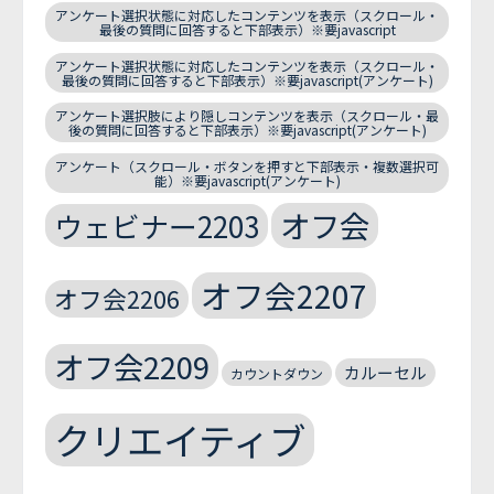
アンケート選択状態に対応したコンテンツを表示（スクロール・
最後の質問に回答すると下部表示）※要javascript
アンケート選択状態に対応したコンテンツを表示（スクロール・
最後の質問に回答すると下部表示）※要javascript(アンケート)
アンケート選択肢により隠しコンテンツを表示（スクロール・最
後の質問に回答すると下部表示）※要javascript(アンケート)
アンケート（スクロール・ボタンを押すと下部表示・複数選択可
能）※要javascript(アンケート)
オフ会
ウェビナー2203
オフ会2207
オフ会2206
オフ会2209
カルーセル
カウントダウン
クリエイティブ