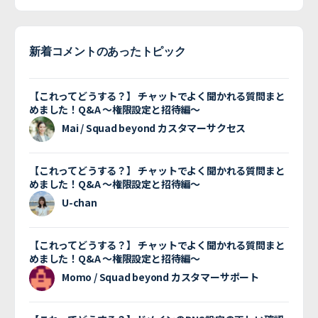
新着コメントのあったトピック
【これってどうする？】 チャットでよく聞かれる質問まと
めました！Q&A 〜権限設定と招待編〜
Mai / Squad beyond カスタマーサクセス
【これってどうする？】 チャットでよく聞かれる質問まと
めました！Q&A 〜権限設定と招待編〜
U-chan
【これってどうする？】 チャットでよく聞かれる質問まと
めました！Q&A 〜権限設定と招待編〜
Momo / Squad beyond カスタマーサポート