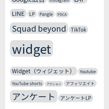
LINE
LP
Pangle
PDCA
Squad beyond
TikTok
widget
Widget（ウィジェット）
Youtube
YouTube shorts
アフィリエイト
アクション
アンケート
アンケートLP