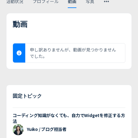
活動状況
プロフィール
動画
写真
動画
申し訳ありませんが、動画が見つかりません
でした。
固定トピック
コーディング知識がなくても、自力でWidgetを修正する方
法
Yuiko / ブログ担当者