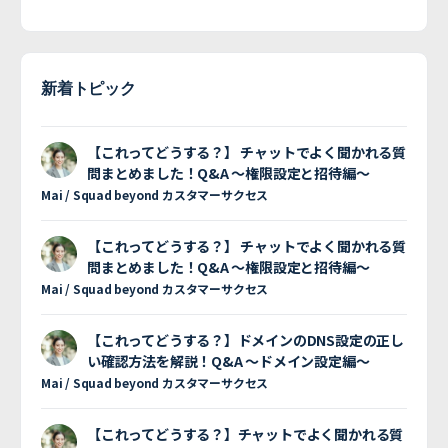
新着トピック
【これってどうする？】 チャットでよく聞かれる質
問まとめました！Q&A 〜権限設定と招待編〜
Mai / Squad beyond カスタマーサクセス
【これってどうする？】 チャットでよく聞かれる質
問まとめました！Q&A 〜権限設定と招待編〜
Mai / Squad beyond カスタマーサクセス
【これってどうする？】ドメインのDNS設定の正し
い確認方法を解説！Q&A 〜ドメイン設定編〜
Mai / Squad beyond カスタマーサクセス
【これってどうする？】チャットでよく聞かれる質