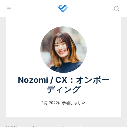
Nozomi / CX：オンボー
ディング
1月 2022に参加しました