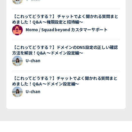
【これってどうする？】 チャットでよく聞かれる質問まと
めました！Q&A 〜権限設定と招待編〜
Momo / Squad beyond カスタマーサポート
【これってどうする？】ドメインのDNS設定の正しい確認
方法を解説！Q&A 〜ドメイン設定編〜
U-chan
【これってどうする？】チャットでよく聞かれる質問まと
めました！Q&A 〜ドメイン設定編〜
U-chan