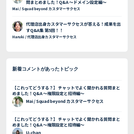
問まとめました！Q&A 〜ドメイン設定編〜
Mai / Squad beyond カスタマーサクセス
代理店出身カスタマーサクセスが答える！成果を出
すQ&A集 第5回！！
Haruki / 代理店出身カスタマーサクセス
新着コメントがあったトピック
【これってどうする？】 チャットでよく聞かれる質問まと
めました！Q&A 〜権限設定と招待編〜
Mai / Squad beyond カスタマーサクセス
【これってどうする？】 チャットでよく聞かれる質問まと
めました！Q&A 〜権限設定と招待編〜
U-chan