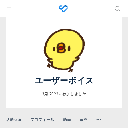
ユーザーボイス
3月 2022に参加しました
活動状況
プロフィール
動画
写真