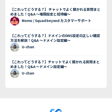
【これってどうする？】 チャットでよく聞かれる質問まと
めました！Q&A 〜権限設定と招待編〜
Momo / Squad beyond カスタマーサポート
【これってどうする？】ドメインのDNS設定の正しい確認
方法を解説！Q&A 〜ドメイン設定編〜
U-chan
【これってどうする？】チャットでよく聞かれる質問まと
めました！Q&A 〜ドメイン設定編〜
U-chan