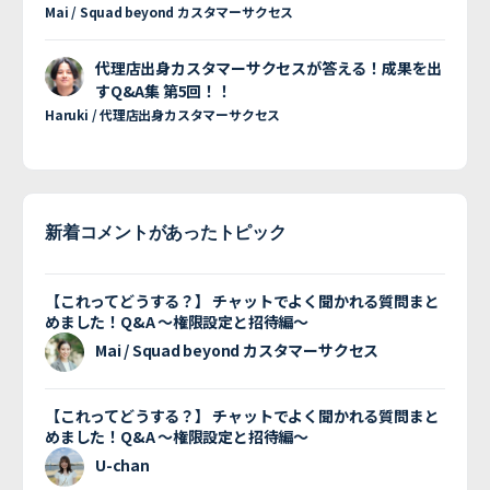
Mai / Squad beyond カスタマーサクセス
代理店出身カスタマーサクセスが答える！成果を出
すQ&A集 第5回！！
Haruki / 代理店出身カスタマーサクセス
新着コメントがあったトピック
【これってどうする？】 チャットでよく聞かれる質問まと
めました！Q&A 〜権限設定と招待編〜
Mai / Squad beyond カスタマーサクセス
【これってどうする？】 チャットでよく聞かれる質問まと
めました！Q&A 〜権限設定と招待編〜
U-chan