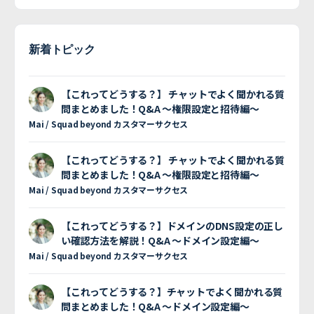
新着トピック
【これってどうする？】 チャットでよく聞かれる質
問まとめました！Q&A 〜権限設定と招待編〜
Mai / Squad beyond カスタマーサクセス
【これってどうする？】 チャットでよく聞かれる質
問まとめました！Q&A 〜権限設定と招待編〜
Mai / Squad beyond カスタマーサクセス
【これってどうする？】ドメインのDNS設定の正し
い確認方法を解説！Q&A 〜ドメイン設定編〜
Mai / Squad beyond カスタマーサクセス
【これってどうする？】チャットでよく聞かれる質
問まとめました！Q&A 〜ドメイン設定編〜